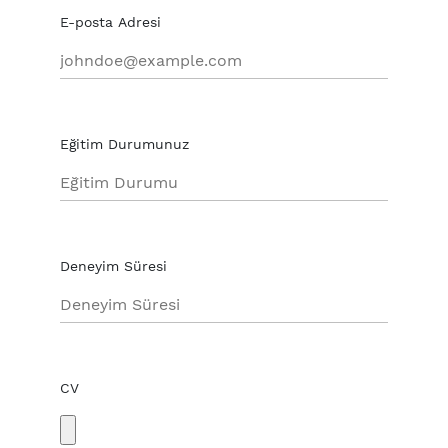
E-posta Adresi
Eğitim Durumunuz
Deneyim Süresi
CV