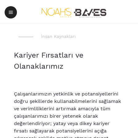
İnsan Kaynakları
Kariyer Fırsatları ve
Olanaklarımız
Çalışanlarımızın yetkinlik ve potansiyellerini
doğru şekillerde kullanabilmelerini sağlamak
ve verimliliklerini artırmak amacıyla tüm
çalışanlarımızı birer yetenek olarak
değerlendiriyor; yatay veya dikey kariyer
fırsatı sağlayarak potansiyellerini açığa