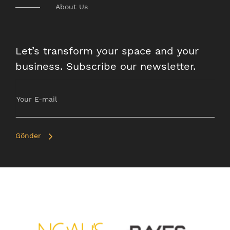
About Us
Let’s transform your space and your
business. Subscribe our newsletter.
Gönder