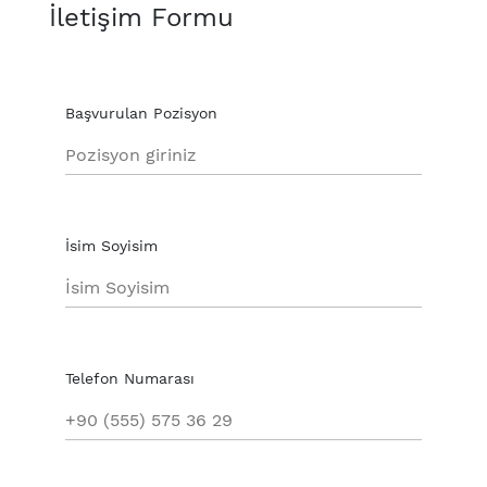
İletişim Formu
Başvurulan Pozisyon
İsim Soyisim
Telefon Numarası