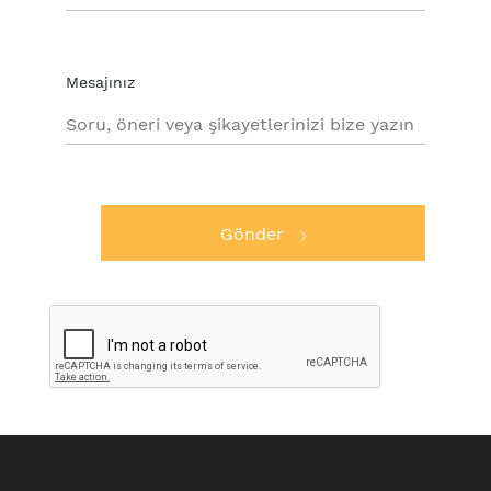
Mesajınız
Gönder