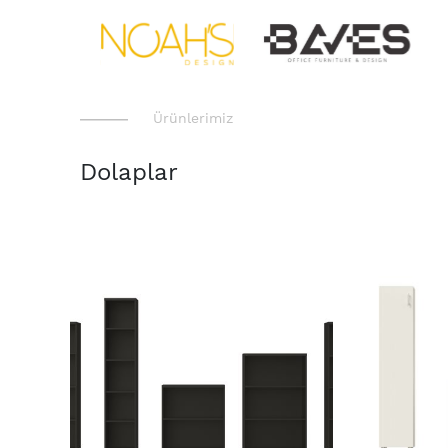
Ürünlerimiz
Dolaplar