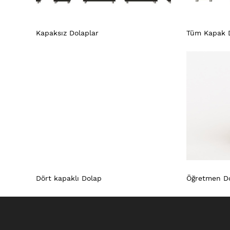
Kapaksız Dolaplar
Tüm Kapak 
Dört kapaklı Dolap
Öğretmen Do