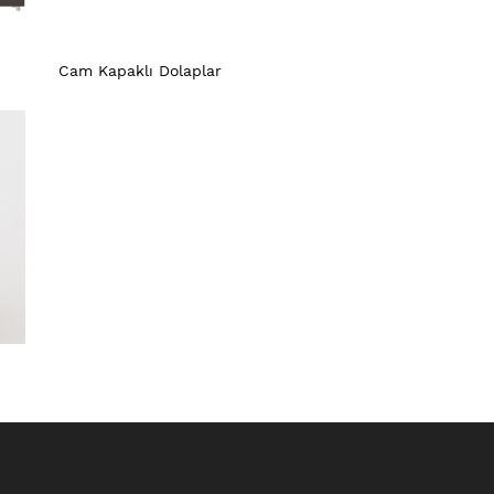
Cam Kapaklı Dolaplar