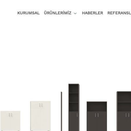
KURUMSAL
ÜRÜNLERİMİZ
HABERLER
REFERANSL