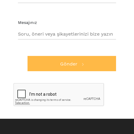
Mesajınız
Gönder