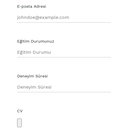
E-posta Adresi
Eğitim Durumunuz
Deneyim Süresi
CV