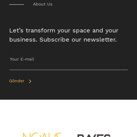
About Us
Let’s transform your space and your
business. Subscribe our newsletter.
Gönder