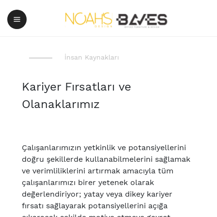
İnsan Kaynakları
Kariyer Fırsatları ve
Olanaklarımız
Çalışanlarımızın yetkinlik ve potansiyellerini
doğru şekillerde kullanabilmelerini sağlamak
ve verimliliklerini artırmak amacıyla tüm
çalışanlarımızı birer yetenek olarak
değerlendiriyor; yatay veya dikey kariyer
fırsatı sağlayarak potansiyellerini açığa