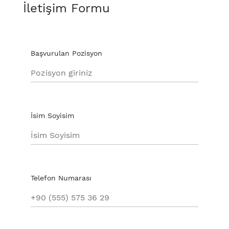
İletişim Formu
Başvurulan Pozisyon
İsim Soyisim
Telefon Numarası