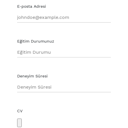
E-posta Adresi
Eğitim Durumunuz
Deneyim Süresi
CV