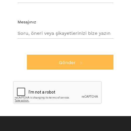
Mesajınız
Gönder