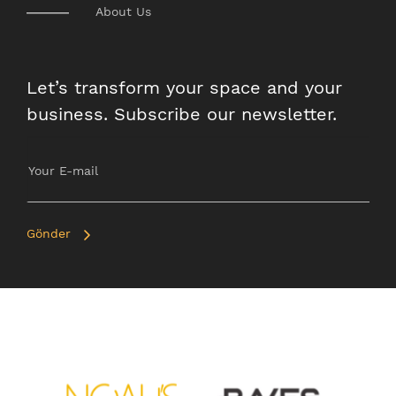
About Us
Let’s transform your space and your
business. Subscribe our newsletter.
Gönder