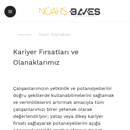
İnsan Kaynakları
Kariyer Fırsatları ve
Olanaklarımız
Çalışanlarımızın yetkinlik ve potansiyellerini
doğru şekillerde kullanabilmelerini sağlamak
ve verimliliklerini artırmak amacıyla tüm
çalışanlarımızı birer yetenek olarak
değerlendiriyor; yatay veya dikey kariyer
fırsatı sağlayarak potansiyellerini açığa