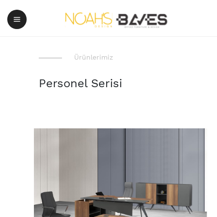
Ürünlerimiz
Personel Serisi