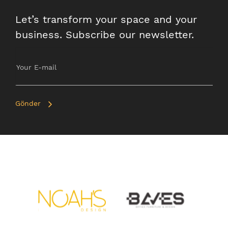
Let’s transform your space and your
business. Subscribe our newsletter.
Gönder