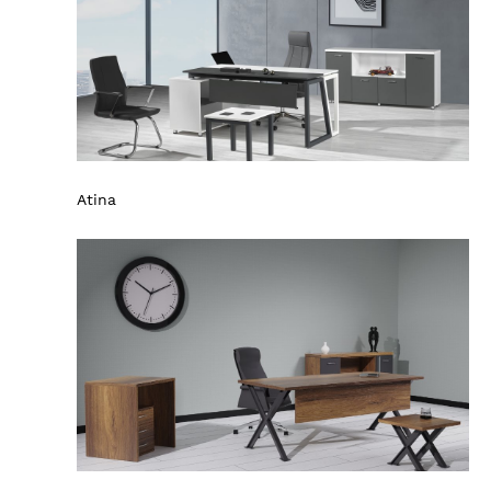
Atina